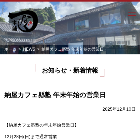
ホーム
NEWS
納屋カフェ縣塾 年末年始の営業日
お知らせ・新着情報
納屋カフェ縣塾 年末年始の営業日
2025年12月10日
【納屋カフェ縣塾の年末年始営業日】
12月28日(日)まで通常営業