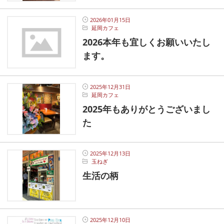
2026年01月15日
延岡カフェ
2026本年も宜しくお願いいたし
ます。
2025年12月31日
延岡カフェ
2025年もありがとうございまし
た
2025年12月13日
玉ねぎ
生活の柄
2025年12月10日