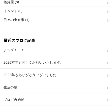
雑貨屋 (8)
イベント (6)
日々の出来事 (1)
最近のブログ記事
チ〜ズ！！！
2026本年も宜しくお願いいたします。
2025年もありがとうございました
生活の柄
ブログ再始動