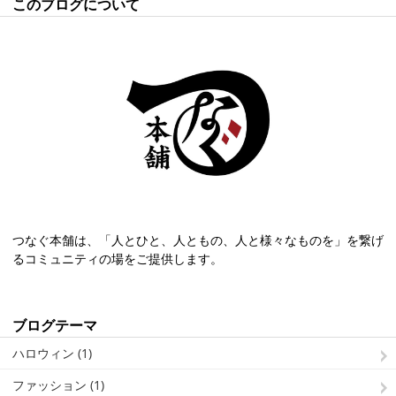
このブログについて
つなぐ本舗は、「人とひと、人ともの、人と様々なものを」を繋げ
るコミュニティの場をご提供します。
ブログテーマ
ハロウィン (1)
ファッション (1)