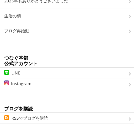
2025年もありがとうございました
生活の柄
ブログ再始動
つなぐ本舗
公式アカウント
LINE
Instagram
ブログを購読
RSSでブログを購読