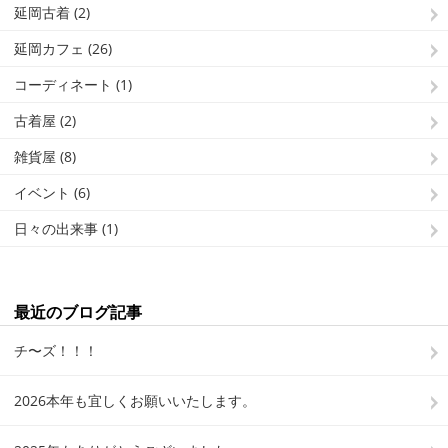
延岡古着 (2)
延岡カフェ (26)
コーディネート (1)
古着屋 (2)
雑貨屋 (8)
イベント (6)
日々の出来事 (1)
最近のブログ記事
チ〜ズ！！！
2026本年も宜しくお願いいたします。