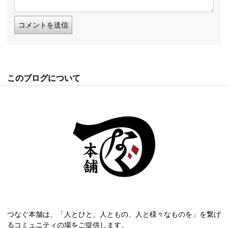
このブログについて
つなぐ本舗は、「人とひと、人ともの、人と様々なものを」を繋げ
るコミュニティの場をご提供します。