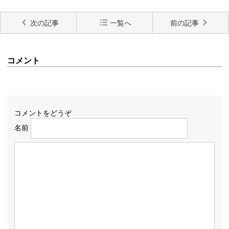
次の記事
一覧へ
前の記事
コメント
コメントをどうぞ
名前