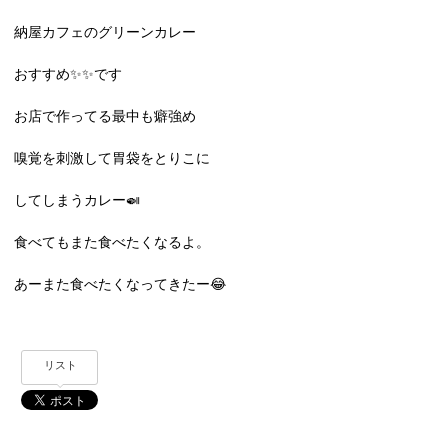
納屋カフェのグリーンカレー
おすすめ✨✨です
お店で作ってる最中も癖強め
嗅覚を刺激して胃袋をとりこに
してしまうカレー🍛
食べてもまた食べたくなるよ。
あーまた食べたくなってきたー😂
リスト